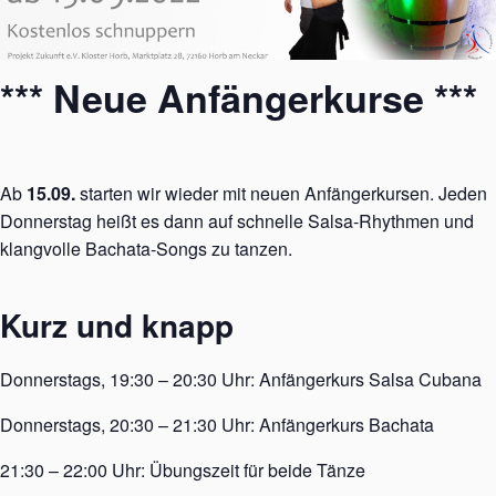
*** Neue Anfängerkurse ***
Ab
15.09.
starten wir wieder mit neuen Anfängerkursen. Jeden
Donnerstag heißt es dann auf schnelle Salsa-Rhythmen und
klangvolle Bachata-Songs zu tanzen.
Kurz und knapp
Donnerstags, 19:30 – 20:30 Uhr: Anfängerkurs Salsa Cubana
Donnerstags, 20:30 – 21:30 Uhr: Anfängerkurs Bachata
21:30 – 22:00 Uhr: Übungszeit für beide Tänze