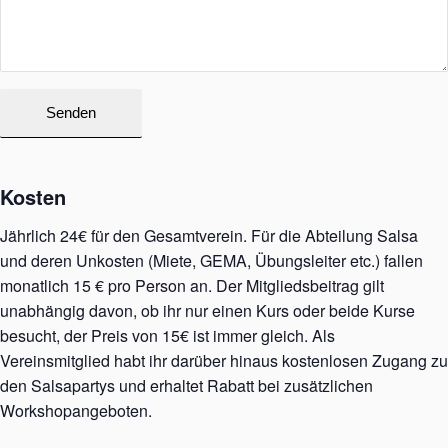
Kosten
Jährlich 24€ für den Gesamtverein. Für die Abteilung Salsa
und deren Unkosten (Miete, GEMA, Übungsleiter etc.) fallen
monatlich 15 € pro Person an. Der Mitgliedsbeitrag gilt
unabhängig davon, ob ihr nur einen Kurs oder beide Kurse
besucht, der Preis von 15€ ist immer gleich. Als
Vereinsmitglied habt ihr darüber hinaus kostenlosen Zugang zu
den Salsapartys und erhaltet Rabatt bei zusätzlichen
Workshopangeboten.