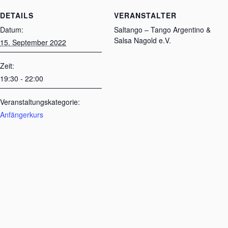
DETAILS
VERANSTALTER
Datum:
Saltango – Tango Argentino &
Salsa Nagold e.V.
15. September 2022
Zeit:
19:30 - 22:00
Veranstaltungskategorie:
Anfängerkurs