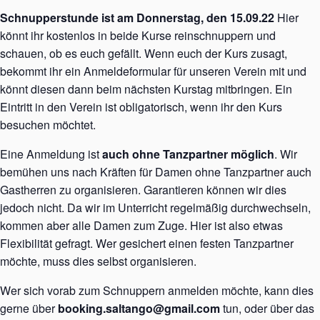
Schnupperstunde ist am Donnerstag, den 15.09.22
Hier
könnt ihr kostenlos in beide Kurse reinschnuppern und
schauen, ob es euch gefällt. Wenn euch der Kurs zusagt,
bekommt ihr ein Anmeldeformular für unseren Verein mit und
könnt diesen dann beim nächsten Kurstag mitbringen. Ein
Eintritt in den Verein ist obligatorisch, wenn ihr den Kurs
besuchen möchtet.
Eine Anmeldung ist
auch ohne Tanzpartner möglich
. Wir
bemühen uns nach Kräften für Damen ohne Tanzpartner auch
Gastherren zu organisieren. Garantieren können wir dies
jedoch nicht. Da wir im Unterricht regelmäßig durchwechseln,
kommen aber alle Damen zum Zuge. Hier ist also etwas
Flexibilität gefragt. Wer gesichert einen festen Tanzpartner
möchte, muss dies selbst organisieren.
Wer sich vorab zum Schnuppern anmelden möchte, kann dies
gerne über
booking.saltango@gmail.com
tun, oder über das