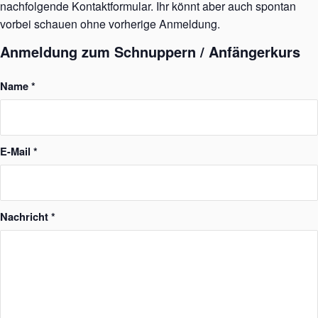
nachfolgende Kontaktformular. Ihr könnt aber auch spontan
vorbei schauen ohne vorherige Anmeldung.
Anmeldung zum Schnuppern / Anfängerkurs
Name
*
E-Mail
*
Nachricht
*