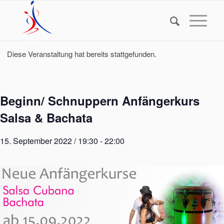
Diese Veranstaltung hat bereits stattgefunden.
Beginn/ Schnuppern Anfängerkurs
Salsa & Bachata
15. September 2022 / 19:30
-
22:00