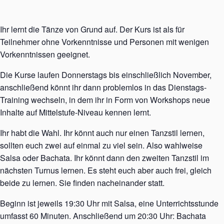
Ihr lernt die Tänze von Grund auf. Der Kurs ist als für
Teilnehmer ohne Vorkenntnisse und Personen mit wenigen
Vorkenntnissen geeignet.
Die Kurse laufen Donnerstags bis einschließlich November,
anschließend könnt ihr dann problemlos in das Dienstags-
Training wechseln, in dem ihr in Form von Workshops neue
Inhalte auf Mittelstufe-Niveau kennen lernt.
Ihr habt die Wahl. Ihr könnt auch nur einen Tanzstil lernen,
sollten euch zwei auf einmal zu viel sein. Also wahlweise
Salsa oder Bachata. Ihr könnt dann den zweiten Tanzstil im
nächsten Turnus lernen. Es steht euch aber auch frei, gleich
beide zu lernen. Sie finden nacheinander statt.
Beginn ist jeweils 19:30 Uhr mit Salsa, eine Unterrichtsstunde
umfasst 60 Minuten. Anschließend um 20:30 Uhr: Bachata