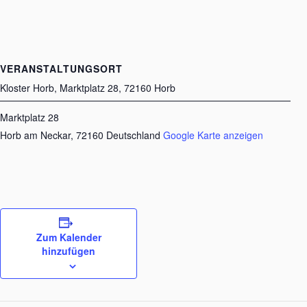
VERANSTALTUNGSORT
Kloster Horb, Marktplatz 28, 72160 Horb
Marktplatz 28
Horb am Neckar
,
72160
Deutschland
Google Karte anzeigen
Zum Kalender
hinzufügen