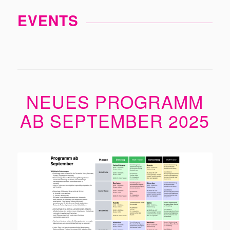
EVENTS
NEUES PROGRAMM
AB SEPTEMBER 2025