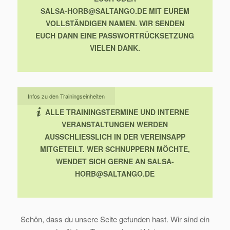
SALSA-HORB@SALTANGO.DE MIT EUREM
VOLLSTÄNDIGEN NAMEN. WIR SENDEN
EUCH DANN EINE PASSWORTRÜCKSETZUNG
VIELEN DANK.
Infos zu den Trainingseinheiten
ALLE TRAININGSTERMINE UND INTERNE
VERANSTALTUNGEN WERDEN
AUSSCHLIESSLICH IN DER VEREINSAPP M
ITGETEILT.
WER SCHNUPPERN MÖCHTE,
WENDET SICH GERNE AN SALSA-
HORB@SALTANGO.DE
Schön, dass du unsere Seite gefunden hast. Wir sind ein