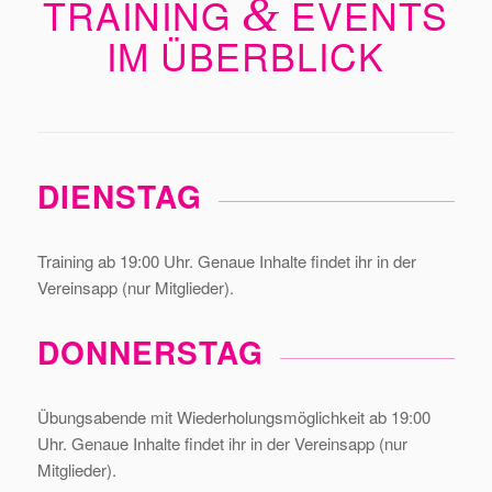
TRAINING
&
EVENTS
IM ÜBERBLICK
DIENSTAG
Training ab 19:00 Uhr. Genaue Inhalte findet ihr in der
Vereinsapp (nur Mitglieder).
DONNERSTAG
Übungsabende mit Wiederholungsmöglichkeit ab 19:00
Uhr. Genaue Inhalte findet ihr in der Vereinsapp (nur
Mitglieder).