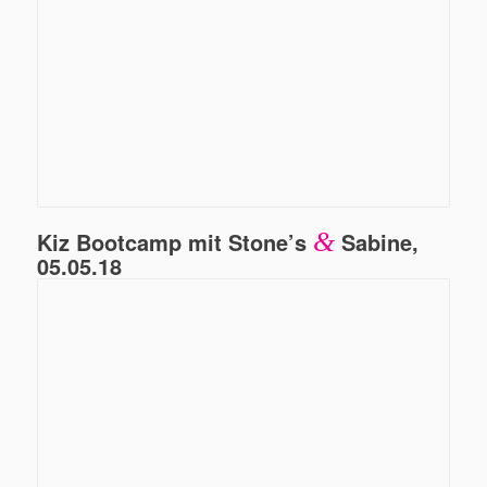
Kiz Bootcamp mit Stone’s
&
Sabine,
05.05.18