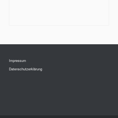
Impressum
Datenschutzerklärung