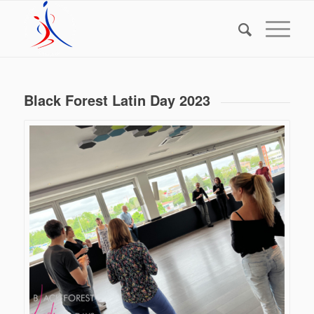
Black Forest Latin Day 2023