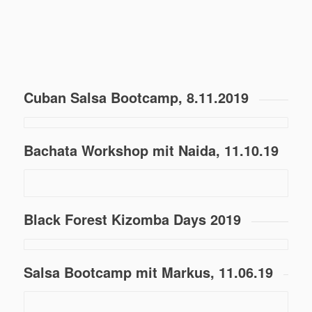
Cuban Salsa Bootcamp, 8.11.2019
Bachata Workshop mit Naida, 11.10.19
Black Forest Kizomba Days 2019
Salsa Bootcamp mit Markus, 11.06.19