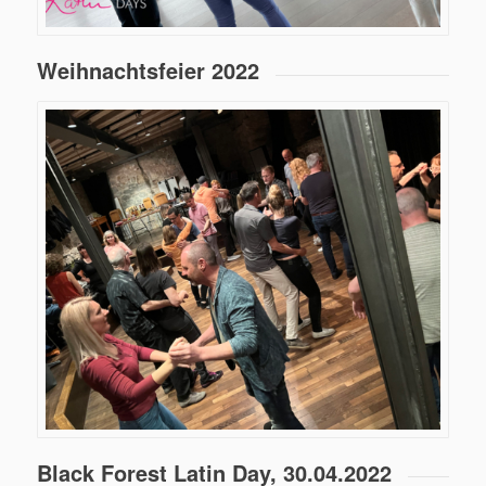
Weihnachtsfeier 2022
Black Forest Latin Day, 30.04.2022