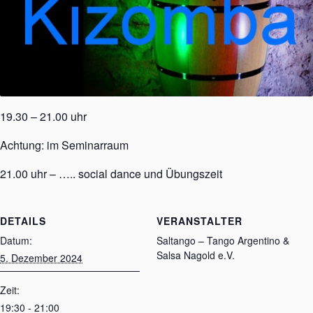
19.30 – 21.00 uhr
Achtung: im Seminarraum
21.00 uhr – ….. social dance und Übungszeit
DETAILS
VERANSTALTER
Datum:
Saltango – Tango Argentino &
Salsa Nagold e.V.
5. Dezember 2024
Zeit:
19:30 - 21:00