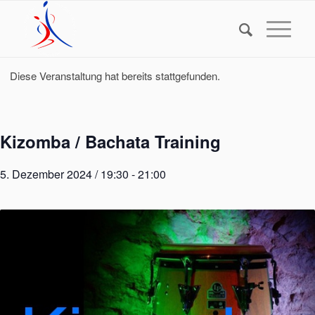
Diese Veranstaltung hat bereits stattgefunden.
Kizomba / Bachata Training
5. Dezember 2024 / 19:30
-
21:00