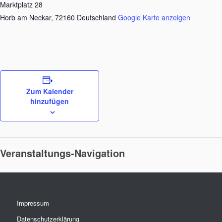
Marktplatz 28
Horb am Neckar
,
72160
Deutschland
Google Karte anzeigen
Zum Kalender
hinzufügen
Veranstaltungs-Navigation
Impressum
Datenschutzerklärung