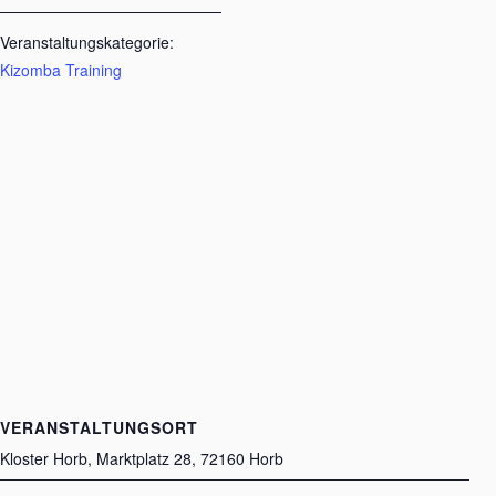
Veranstaltungskategorie:
Kizomba Training
VERANSTALTUNGSORT
Kloster Horb, Marktplatz 28, 72160 Horb