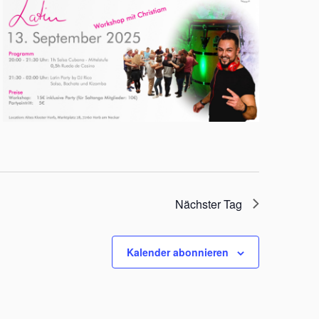
Nächster Tag
Kalender abonnieren