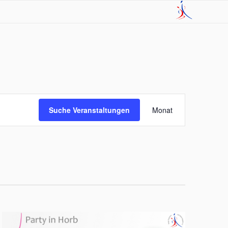
Veranstaltung
Ansichten-
Suche Veranstaltungen
Monat
Navigation