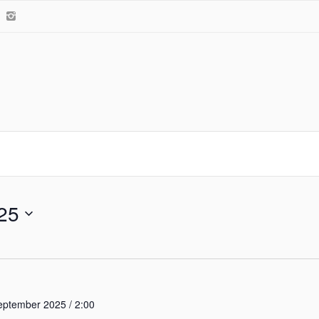
25
eptember 2025 / 2:00