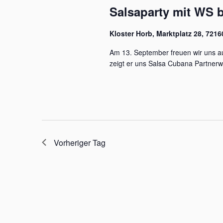
Salsaparty mit WS 
Kloster Horb, Marktplatz 28, 721
Am 13. September freuen wir uns auf
zeigt er uns Salsa Cubana Partner
Vorheriger Tag