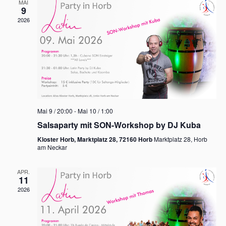
MAI
9
2026
Mai 9 / 20:00
-
Mai 10 / 1:00
Salsaparty mit SON-Workshop by DJ Kuba
Kloster Horb, Marktplatz 28, 72160 Horb
Marktplatz 28, Horb
am Neckar
APR.
11
2026