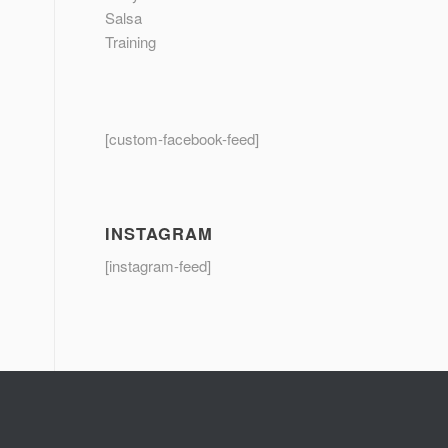
Salsa
Training
[custom-facebook-feed]
INSTAGRAM
[instagram-feed]