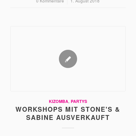
0 Kommentare
/
1. August 2018
KIZOMBA
,
PARTYS
WORKSHOPS MIT STONE'S &
SABINE AUSVERKAUFT