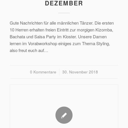
DEZEMBER
Gute Nachrichten für alle männlichen Tänzer. Die ersten
10 Herren erhalten freien Eintritt zur morgigen Kizomba,
Bachata und Salsa Party im Kloster. Unsere Damen
lernen im Vorabworkshop einiges zum Thema Styling,
also freut euch auf…
0 Kommentare
/
30. November 2018