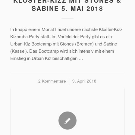
KLOSTER-KIZZ MIT STONES &
SABINE 5. MAI 2018
In knapp einem Monat findet unsere nächste Kloster-Kizz
Kizomba Party statt. Im Vorfeld der Party gibt es ein
Urban-Kiz Bootcamp mit Stones (Bremen) und Sabine
(Kassel). Das Bootcamp wird sich intensiv mit einem
Einstieg in Urban Kiz beschäftigen.…
2 Kommentare
/
9. April 2018