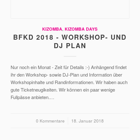
KIZOMBA
,
KIZOMBA DAYS
BFKD 2018 - WORKSHOP- UND
DJ PLAN
Nur noch ein Monat - Zeit für Details :-) Anhängend findet
ihr den Workshop- sowie DJ-Plan und Information über
Workshopinhalte und Randinformationen. Wir haben auch
gute Ticketneugikeiten. Wir können ein paar wenige
Fullpässe anbieten.…
0 Kommentare
/
18. Januar 2018