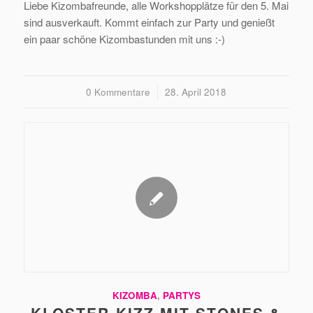
Liebe Kizombafreunde, alle Workshopplätze für den 5. Mai
sind ausverkauft. Kommt einfach zur Party und genießt
ein paar schöne Kizombastunden mit uns :-)
0 Kommentare
/
28. April 2018
KIZOMBA
,
PARTYS