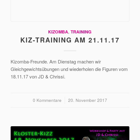
KIZOMBA
,
TRAINING
KIZ-TRAINING AM 21.11.17
Kizomba-Freunde. Am Dienstag machen wir
Gleichgewichtsübungen und wiederholen die Figuren vom
18.11.17 von JD & Chrissi.
0 Kommentare
/
20. November 2017