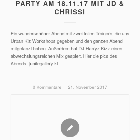
PARTY AM 18.11.17 MIT JD &
CHRISSI
Ein wunderschöner Abend mit zwei tollen Trainern, die uns
Urban Kiz Workshops gegeben und den ganzen Abend
mitgetanzt haben. Außerdem hat DJ Harryz Kizz einen
abwechslungsreichen Mix gespielt. Hier die pics des
Abends. [unitegallery kl…
0 Kommentare
/
21. November 2017