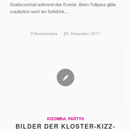
Gratiscocktail während des Events. Beim Fullpass gibts
zusätzlich noch ein Softdrink…
0 Kommentare
/
20. Dezember 2017
KIZOMBA
,
PARTYS
BILDER DER KLOSTER-KIZZ-