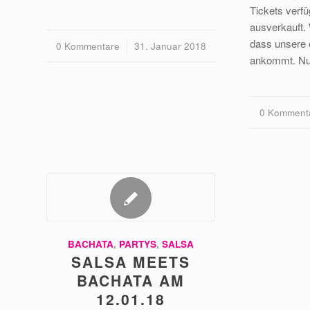
Tickets verfü
ausverkauft. 
dass unsere e
0 Kommentare
/
31. Januar 2018
ankommt. Nu
0 Komment
/
BACHATA
,
PARTYS
,
SALSA
SALSA MEETS
BACHATA AM
12.01.18