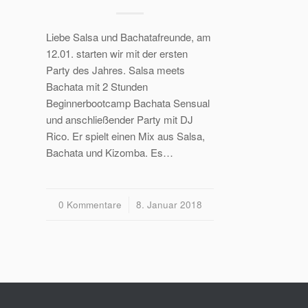
Liebe Salsa und Bachatafreunde, am
12.01. starten wir mit der ersten
Party des Jahres. Salsa meets
Bachata mit 2 Stunden
Beginnerbootcamp Bachata Sensual
und anschließender Party mit DJ
Rico. Er spielt einen Mix aus Salsa,
Bachata und Kizomba. Es…
0 Kommentare
/
8. Januar 2018