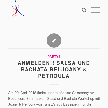
PARTYS
ANMELDEN!! SALSA UND
BACHATA BEI JOANY &
PETROULA
Am 20. April 2018 findet unsere nächste Salsaparty statt.
Besonders Schmankerl: Salsa und Bachata Workshop mit
Joany & Petroula von TanzES aus Esslingen. Für die