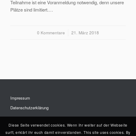
Teilnahme ist eine Voranmeldung notwendig, denn unsere
Plätze sind limitiert.…
0 Kommentare
/
21. März 2018
Impressum
Datenschutzerklärung
Diese Seite verwendet cookies. Wenn ihr weiter auf der Webseite
surft, erklärt ihr euch damit einverstanden. This site uses cookies. By