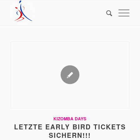
KIZOMBA DAYS
LETZTE EARLY BIRD TICKETS
SICHERN!!!