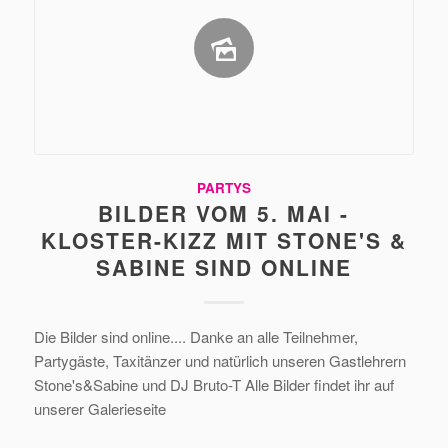
PARTYS
BILDER VOM 5. MAI -
KLOSTER-KIZZ MIT STONE'S &
SABINE SIND ONLINE
Die Bilder sind online.... Danke an alle Teilnehmer,
Partygäste, Taxitänzer und natürlich unseren Gastlehrern
Stone's&Sabine und DJ Bruto-T Alle Bilder findet ihr auf
unserer Galerieseite