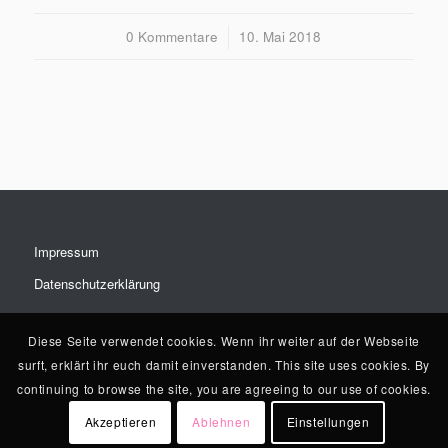
0 Kommentare
/
10. Mai 2018
Impressum
Datenschutzerklärung
Diese Seite verwendet cookies. Wenn ihr weiter auf der Webseite
surft, erklärt ihr euch damit einverstanden. This site uses cookies. By
continuing to browse the site, you are agreeing to our use of cookies.
Akzeptieren
Ablehnen
Einstellungen