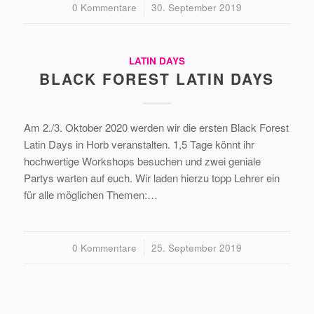
0 Kommentare
/
30. September 2019
LATIN DAYS
BLACK FOREST LATIN DAYS
Am 2./3. Oktober 2020 werden wir die ersten Black Forest
Latin Days in Horb veranstalten. 1,5 Tage könnt ihr
hochwertige Workshops besuchen und zwei geniale
Partys warten auf euch. Wir laden hierzu topp Lehrer ein
für alle möglichen Themen:…
0 Kommentare
/
25. September 2019