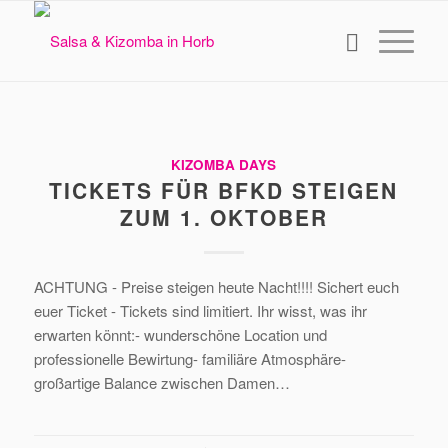
KIZOMBA DAYS
TICKETS FÜR BFKD STEIGEN
ZUM 1. OKTOBER
ACHTUNG - Preise steigen heute Nacht!!!! Sichert euch
euer Ticket - Tickets sind limitiert. Ihr wisst, was ihr
erwarten könnt:- wunderschöne Location und
professionelle Bewirtung- familiäre Atmosphäre-
großartige Balance zwischen Damen…