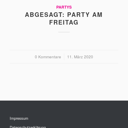
PARTYS
ABGESAGT: PARTY AM
FREITAG
0 Kommentare
/
11. März 2020
Impressum
Datenschutzerklärung