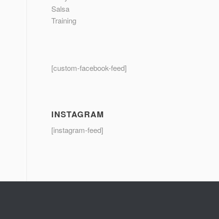
Salsa
Training
[custom-facebook-feed]
INSTAGRAM
[instagram-feed]