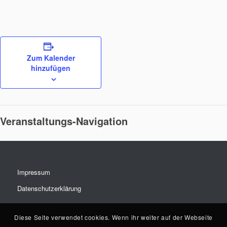
Zum Kalender
hinzufügen
Veranstaltungs-Navigation
Impressum
Datenschutzerklärung
Diese Seite verwendet cookies. Wenn ihr weiter auf der Webseite