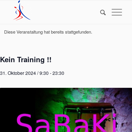
Diese Veranstaltung hat bereits stattgefunden.
Kein Training !!
31. Oktober 2024 / 9:30
-
23:30