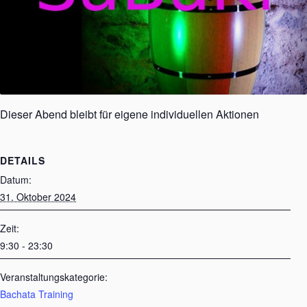
Dieser Abend bleibt für eigene individuellen Aktionen
DETAILS
Datum:
31. Oktober 2024
Zeit:
9:30 - 23:30
Veranstaltungskategorie:
Bachata Training