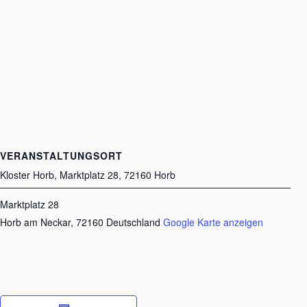
VERANSTALTUNGSORT
Kloster Horb, Marktplatz 28, 72160 Horb
Marktplatz 28
Horb am Neckar
,
72160
Deutschland
Google Karte anzeigen