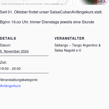
Seit 01. Oktober findet unser SalsaCubanAnfängekurs statt.
Bginn 19.oo Uhr. Immer Dienstags jeweils eine Stunde
DETAILS
VERANSTALTER
Datum:
Saltango – Tango Argentino &
Salsa Nagold e.V.
5. November 2024
Zeit:
19:00 - 20:00
Veranstaltungskategorie:
Anfängerkurs