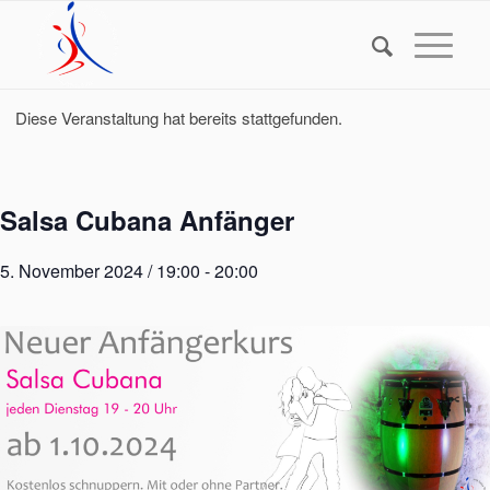
Diese Veranstaltung hat bereits stattgefunden.
Salsa Cubana Anfänger
5. November 2024 / 19:00
-
20:00