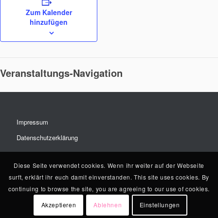
Zum Kalender
hinzufügen
Veranstaltungs-Navigation
Impressum
Datenschutzerklärung
Diese Seite verwendet cookies. Wenn ihr weiter auf der Webseite
surft, erklärt ihr euch damit einverstanden. This site uses cookies. By
continuing to browse the site, you are agreeing to our use of cookies.
Akzeptieren
Ablehnen
Einstellungen