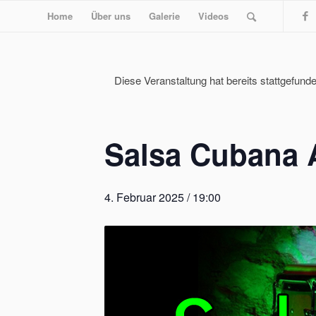
Home
Über uns
Galerie
Videos
Diese Veranstaltung hat bereits stattgefunde
Salsa Cubana 
4. Februar 2025 / 19:00