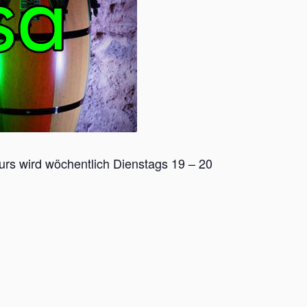
urs wird wöchentlich Dienstags 19 – 20