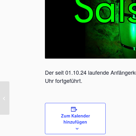
Der seit 01.10.24 laufende Anfängerk
Uhr fortgeführt.
Übungsabend SaBaKi
Zum Kalender
hinzufügen