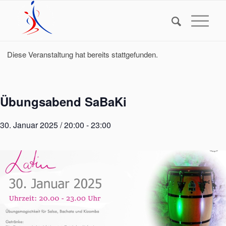
Diese Veranstaltung hat bereits stattgefunden.
Übungsabend SaBaKi
30. Januar 2025 / 20:00
-
23:00