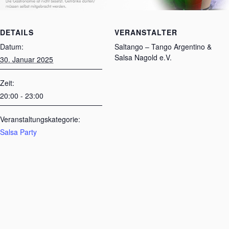
DETAILS
VERANSTALTER
Datum:
Saltango – Tango Argentino &
Salsa Nagold e.V.
30. Januar 2025
Zeit:
20:00 - 23:00
Veranstaltungskategorie:
Salsa Party