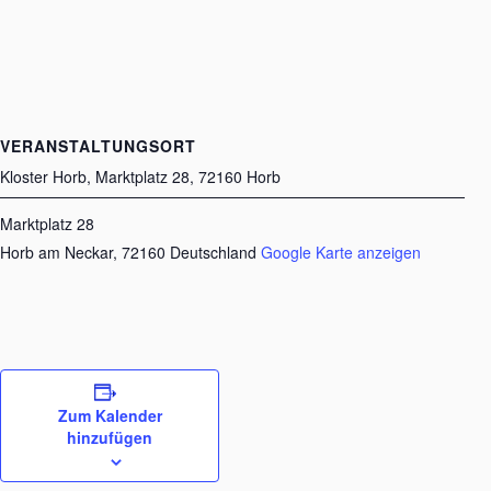
VERANSTALTUNGSORT
Kloster Horb, Marktplatz 28, 72160 Horb
Marktplatz 28
Horb am Neckar
,
72160
Deutschland
Google Karte anzeigen
Zum Kalender
hinzufügen