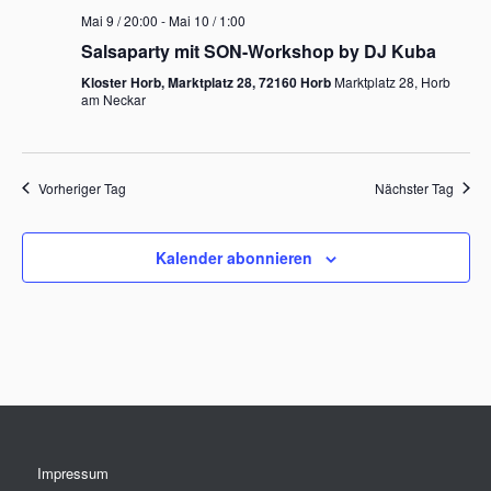
Mai 9 / 20:00
-
Mai 10 / 1:00
Salsaparty mit SON-Workshop by DJ Kuba
Kloster Horb, Marktplatz 28, 72160 Horb
Marktplatz 28, Horb
am Neckar
Vorheriger Tag
Nächster Tag
Kalender abonnieren
Impressum