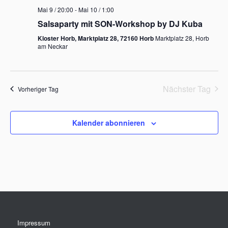
Mai 9 / 20:00
-
Mai 10 / 1:00
Salsaparty mit SON-Workshop by DJ Kuba
Kloster Horb, Marktplatz 28, 72160 Horb
Marktplatz 28, Horb
am Neckar
Nächster Tag
Vorheriger Tag
Kalender abonnieren
Impressum