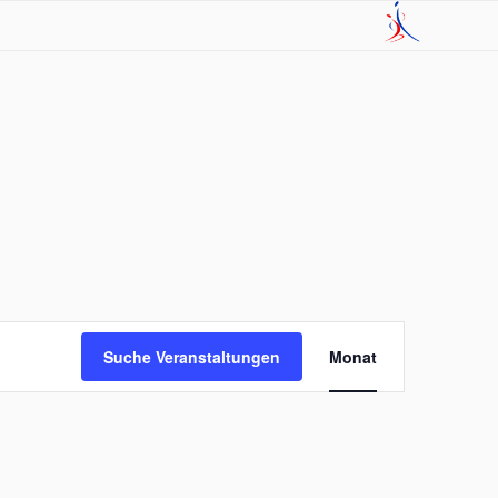
Veranstaltung
Ansichten-
Suche Veranstaltungen
Monat
Navigation