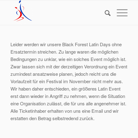
Leider werden wir unsere Black Forest Latin Days ohne
Ersatztermin streichen. Zu lange waren die möglichen
Bedingungen zu unklar, wie ein solches Event möglich ist.
Zwar lassen sich mit der derzeitigen Verordnung ein Event
zumindest ansatzweise planen, jedoch reicht uns die
Vorlaufzeit für ein Festival im November nicht mehr aus.
Wir haben daher entschieden, ein größeres Latin Event
erst dann wieder in Angriff zu nehmen, wenn die Situation
eine Organisation zulässt, die für uns alle angenehmer ist.
Alle Ticketinhaber erhalten von uns eine Email und wir
erstatten den Betrag selbstredend zurück.