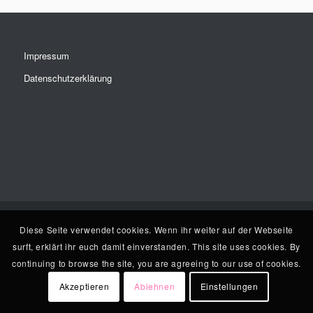
Impressum
Datenschutzerklärung
Diese Seite verwendet cookies. Wenn ihr weiter auf der Webseite
surft, erklärt ihr euch damit einverstanden. This site uses cookies. By
continuing to browse the site, you are agreeing to our use of cookies.
Akzeptieren
Ablehnen
Einstellungen