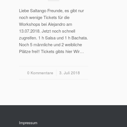
Liebe Saltango Freunde, es gibt nur
noch wenige Tickets für die
Workshops bei Alejandro am
13.07.2018. Jetzt noch schnell
zugreifen. 1 h Salsa und 1 h Bachata.
Noch 5 männliche und 2 weibliche
Plätze frei!! Tickets gibts hier Wir…
0 Kommentare
/
3. Juli 2018
Impressum