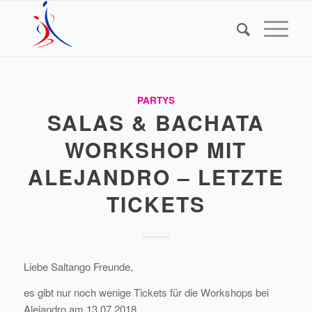
PARTYS
SALAS & BACHATA
WORKSHOP MIT
ALEJANDRO – LETZTE
TICKETS
Liebe Saltango Freunde,
es gibt nur noch wenige Tickets für die Workshops bei
Alejandro am 13.07.2018.