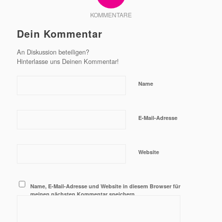
KOMMENTARE
Dein Kommentar
An Diskussion beteiligen?
Hinterlasse uns Deinen Kommentar!
Name
E-Mail-Adresse
Website
Name, E-Mail-Adresse und Website in diesem Browser für
meinen nächsten Kommentar speichern.