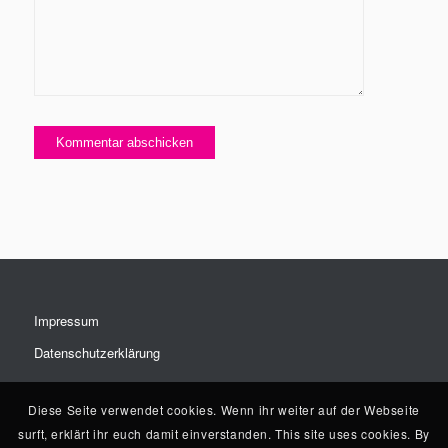
Impressum
Datenschutzerklärung
Diese Seite verwendet cookies. Wenn ihr weiter auf der Webseite
surft, erklärt ihr euch damit einverstanden. This site uses cookies. By