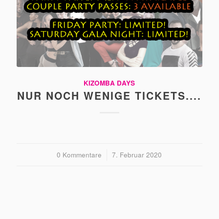
KIZOMBA DAYS
NUR NOCH WENIGE TICKETS....
0 Kommentare
/
7. Februar 2020