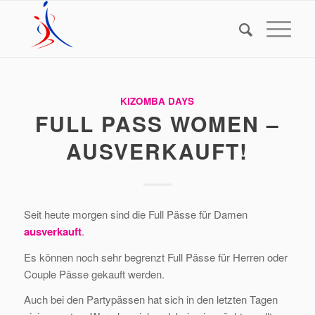
KIZOMBA DAYS
FULL PASS WOMEN –
AUSVERKAUFT!
Seit heute morgen sind die Full Pässe für Damen
ausverkauft
.
Es können noch sehr begrenzt Full Pässe für Herren oder
Couple Pässe gekauft werden.
Auch bei den Partypässen hat sich in den letzten Tagen