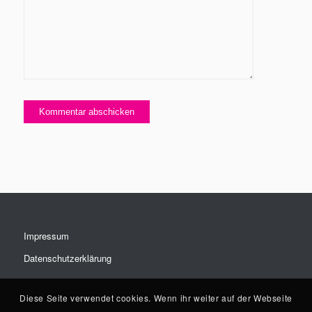
Impressum
Datenschutzerklärung
Diese Seite verwendet cookies. Wenn ihr weiter auf der Webseite