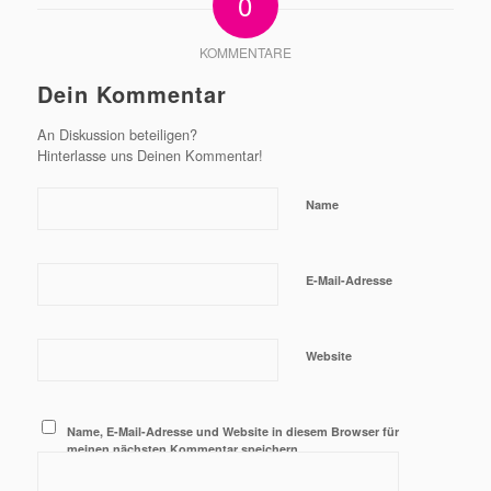
0
KOMMENTARE
Dein Kommentar
An Diskussion beteiligen?
Hinterlasse uns Deinen Kommentar!
Name
E-Mail-Adresse
Website
Name, E-Mail-Adresse und Website in diesem Browser für
meinen nächsten Kommentar speichern.