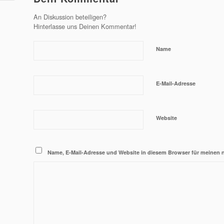
An Diskussion beteiligen?
Hinterlasse uns Deinen Kommentar!
Name
E-Mail-Adresse
Website
Name, E-Mail-Adresse und Website in diesem Browser für meinen