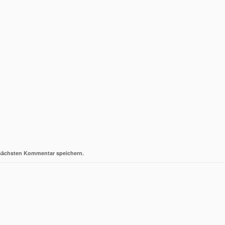
 nächsten Kommentar speichern.