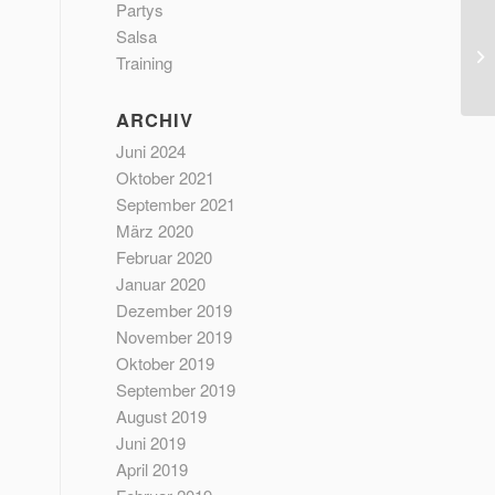
Partys
Salsa
Training
ARCHIV
Juni 2024
Oktober 2021
September 2021
März 2020
Februar 2020
Januar 2020
Dezember 2019
November 2019
Oktober 2019
September 2019
August 2019
Juni 2019
April 2019