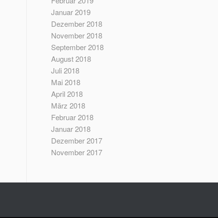
Februar 2019
Januar 2019
Dezember 2018
November 2018
September 2018
August 2018
Juli 2018
Mai 2018
April 2018
März 2018
Februar 2018
Januar 2018
Dezember 2017
November 2017