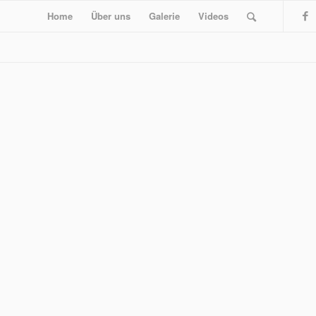
Home
Über uns
Galerie
Videos