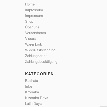
Home
Impressum
Impressum
Shop
Über uns
Versandarten
Videos
Warenkorb
Widerrufsbelehrung
Zahlungsarten
Zahlungsbestätigung
KATEGORIEN
Bachata
Infos
Kizomba
Kizomba Days
Latin Days