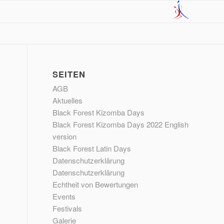
SEITEN
AGB
Aktuelles
Black Forest Kizomba Days
Black Forest Kizomba Days 2022 English
version
Black Forest Latin Days
Datenschutzerklärung
Datenschutzerklärung
Echtheit von Bewertungen
Events
Festivals
Galerie