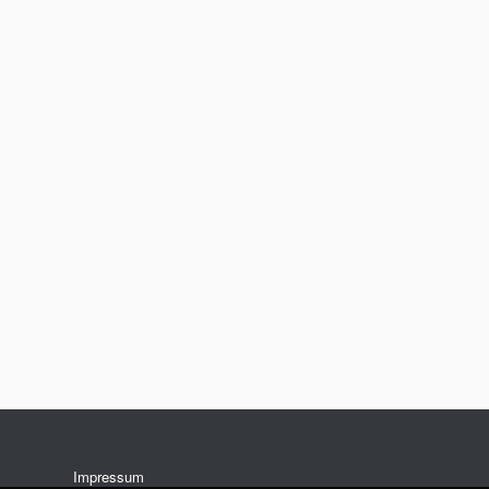
Impressum